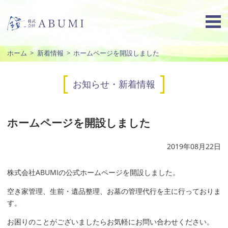
ホーム
新着情報
ホームページを開設しました
お知らせ・新着情報
ホームページを開設しました
2019年08月22日
株式会社ABUMIの公式ホームページを開設しました。
空き家管理、生前・遺品整理、お墓の管理代行を主に行っておりま
す。
お困りのことがございましたらお気軽にお問い合わせください。