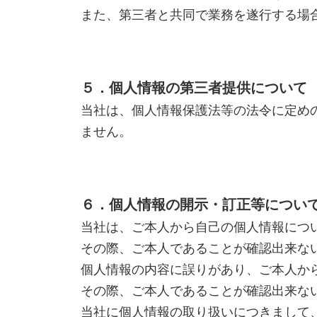
また、第三者と共同で業務を遂行する場
５．個人情報の第三者提供について
当社は、個人情報保護法等の法令に定め
ません。
６．個人情報の開示・訂正等につい
当社は、ご本人から自己の個人情報につ
その際、ご本人であることが確認出来な
個人情報の内容に誤りがあり、ご本人か
その際、ご本人であることが確認出来な
当社に個人情報の取り扱いにつきまして