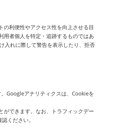
イトの利便性やアクセス性を向上させる目
は利用者個人を特定・追跡するものではあ
の受け入れに際して警告を表示したり、拒否
oogleアナリティクスは、Cookieを
ことができます。なお、トラフィックデー
確認ください。