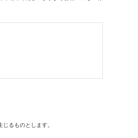
生じるものとします。