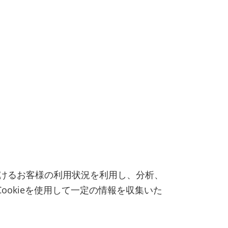
)におけるお客様の利用状況を利用し、分析、
okieを使用して一定の情報を収集いた