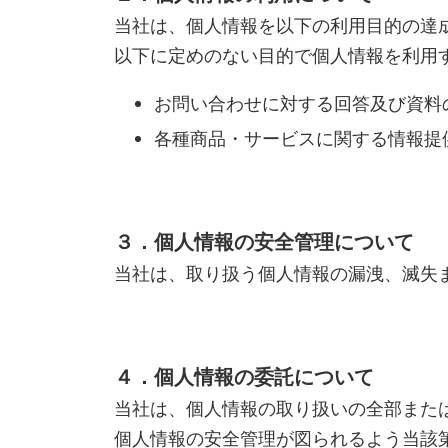
当社は、個人情報を以下の利用目的の達
以下に定めのない目的で個人情報を利用
お問い合わせに対する回答及び資料
各種商品・サービスに関する情報提
３．個人情報の安全管理について
当社は、取り扱う個人情報の漏洩、滅失
４．個人情報の委託について
当社は、個人情報の取り扱いの全部また
個人情報の安全管理が図られるよう当該