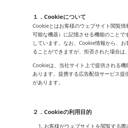
１．Cookieについて
Cookieとはお客様のウェブサイト閲
可能な機器）に記憶させる機能のことです
しています。なお、Cookie情報から、
ることができますが、拒否された場合は
Cookieは、当社サイト上で提供され
あります。提携する広告配信サービス提
があります。
２．Cookieの利用目的
お客様がウェブサイトを閲覧する際