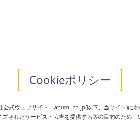
Cookieポリシー
公式ウェブサイト abumi.co.jp(以下、当サイト
ズされたサービス・広告を提供する等の目的のため、Co