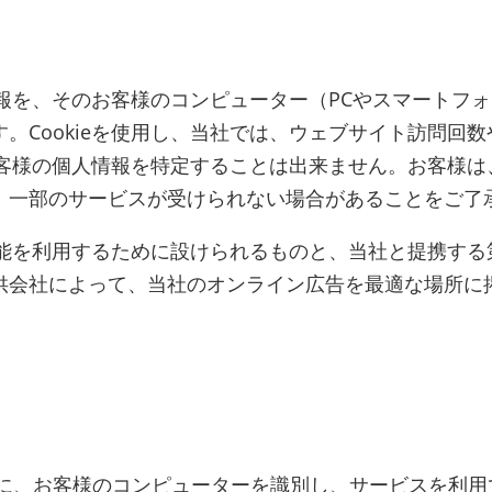
覧情報を、そのお客様のコンピューター（PCやスマートフ
。Cookieを使用し、当社では、ウェブサイト訪問回
お客様の個人情報を特定することは出来ません。お客様は、
、一部のサービスが受けられない場合があることをご了
る機能を利用するために設けられるものと、当社と提携す
供会社によって、当社のオンライン広告を最適な場所に
に、お客様のコンピューターを識別し、サービスを利用