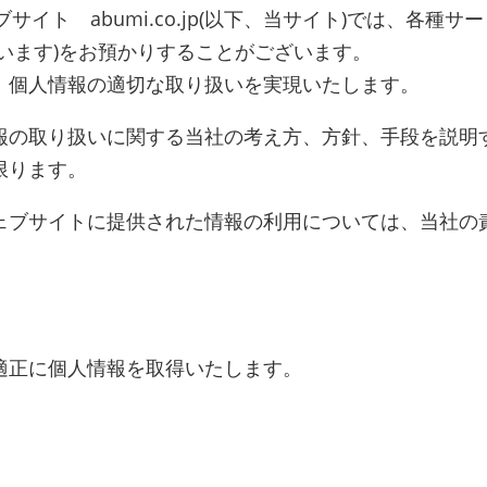
サイト abumi.co.jp(以下、当サイト)では、各
います)をお預かりすることがございます。
、個人情報の適切な取り扱いを実現いたします。
報の取り扱いに関する当社の考え方、方針、手段を説明
限ります。
ェブサイトに提供された情報の利用については、当社の
適正に個人情報を取得いたします。