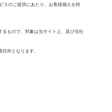
種サービスのご提供にあたり、お客様個人を特
するもので、対象は当サイト上、及び当社
責任外となります。