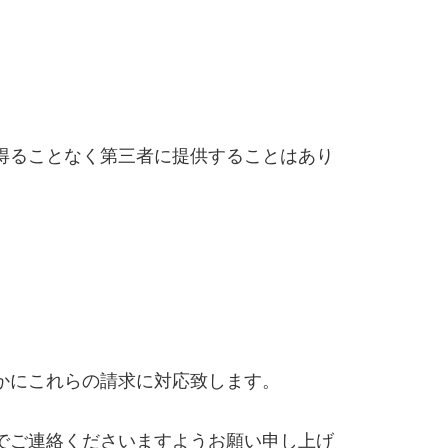
得ることなく第三者に提供することはあり
。
かにこれらの請求に対応致します。
でご連絡くださいますようお願い申し上げ