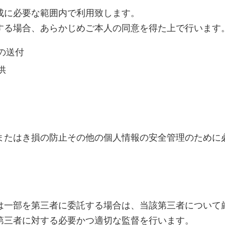
成に必要な範囲内で利用致します。
する場合、あらかじめご本人の同意を得た上で行います
の送付
供
またはき損の防止その他の個人情報の安全管理のために
は一部を第三者に委託する場合は、当該第三者について
第三者に対する必要かつ適切な監督を行います。