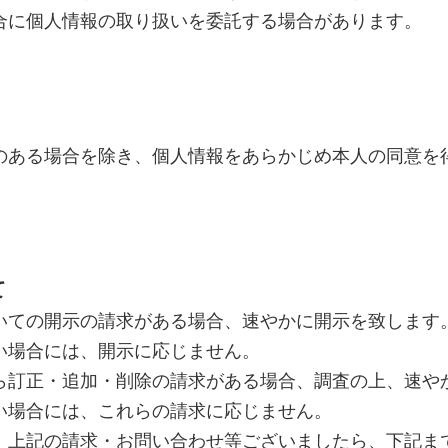
合に個人情報の取り扱いを委託する場合があります。
のある場合を除き、個人情報をあらかじめ本人の同意を
て
いての開示の請求がある場合、速やかに開示を致します
い場合には、開示に応じません。
ら訂正・追加・削除の請求がある場合、調査の上、速や
い場合には、これらの請求に応じません。
、上記の請求・お問い合わせ等ございましたら、下記ま