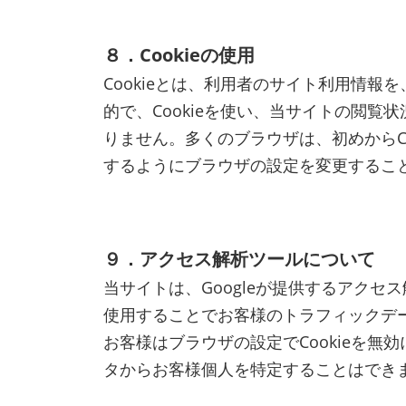
８．Cookieの使用
Cookieとは、利用者のサイト利用情
的で、Cookieを使い、当サイトの閲
りません。多くのブラウザは、初めからCo
するようにブラウザの設定を変更するこ
９．アクセス解析ツールについて
当サイトは、Googleが提供するアクセス
使用することでお客様のトラフィックデ
お客様はブラウザの設定でCookieを
タからお客様個人を特定することはでき