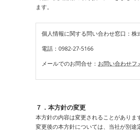
ます。
個人情報に関する問い合わせ窓口：株式
電話：0982-27-5166
メールでのお問合せ：
お問い合わせフ
７．本方針の変更
本方針の内容は変更されることがありま
変更後の本方針については、当社が別途