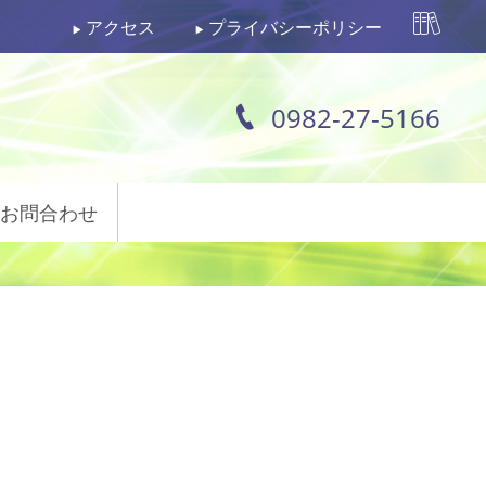
アクセス
プライバシーポリシー
0982-27-5166
お問合わせ