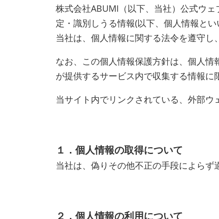
株式会社ABUMI（以下、当社）公式ウェブ
定・識別しうる情報(以下、個人情報とい
当社は、個人情報に関する法令を遵守し
なお、この個人情報保護方針は、個人情
が提供するサービス内で収集する情報に
当サイト内でリンクされている、外部ウ
１．個人情報の取得について
当社は、偽りその他不正の手段によらず
２．個人情報の利用について