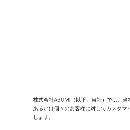
株式会社ABUMI（以下、当社）では、当社
あるいは個々のお客様に対してカスタマイ
します。