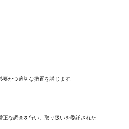
。
必要かつ適切な措置を講じます。
厳正な調査を行い、取り扱いを委託された