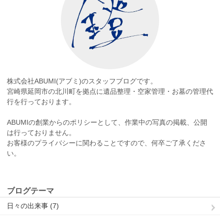
株式会社ABUMI(アブミ)のスタッフブログです。
宮崎県延岡市の北川町を拠点に遺品整理・空家管理・お墓の管理代
行を行っております。
ABUMIの創業からのポリシーとして、作業中の写真の掲載、公開
は行っておりません。
お客様のプライバシーに関わることですので、何卒ご了承くださ
い。
ブログテーマ
日々の出来事 (7)