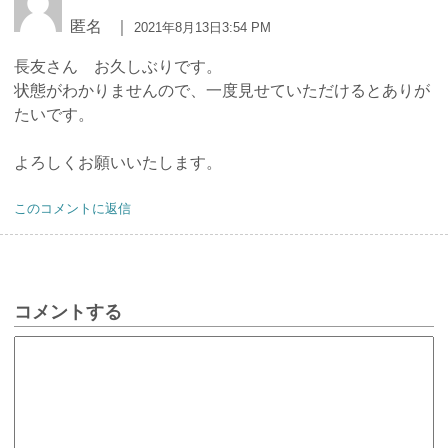
匿名
｜
2021年8月13日3:54 PM
長友さん お久しぶりです。
状態がわかりませんので、一度見せていただけるとありが
たいです。
よろしくお願いいたします。
このコメントに返信
コメントする