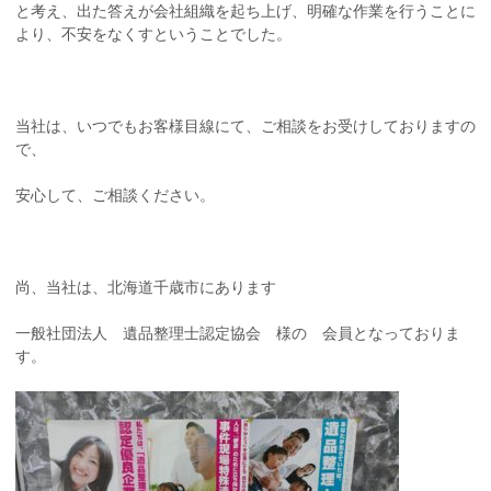
と考え、出た答えが会社組織を起ち上げ、明確な作業を行うことに
より、不安をなくすということでした。
当社は、いつでもお客様目線にて、ご相談をお受けしておりますの
で、
安心して、ご相談ください。
尚、当社は、北海道千歳市にあります
一般社団法人 遺品整理士認定協会 様の 会員となっておりま
す。