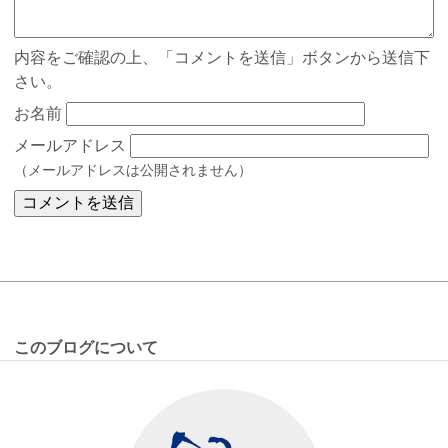
内容をご確認の上、「コメントを送信」ボタンから送信下
さい。
お名前
メールアドレス
（メールアドレスは公開されません）
このブログについて