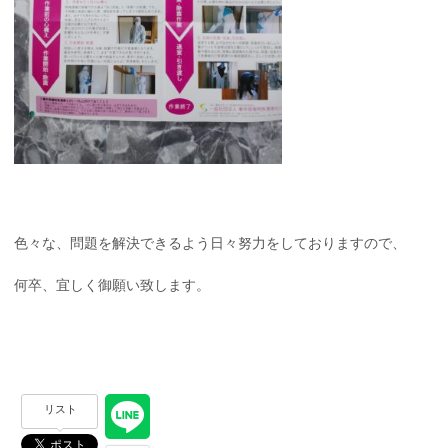
色々な、問題を解決できるよう日々努力をしておりますので、
何卒、宜しく御願い致します。
リスト