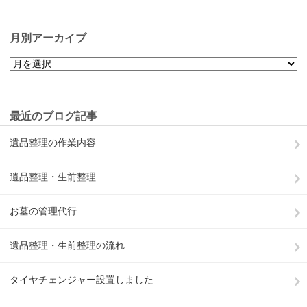
月別アーカイブ
最近のブログ記事
遺品整理の作業内容
遺品整理・生前整理
お墓の管理代行
遺品整理・生前整理の流れ
タイヤチェンジャー設置しました